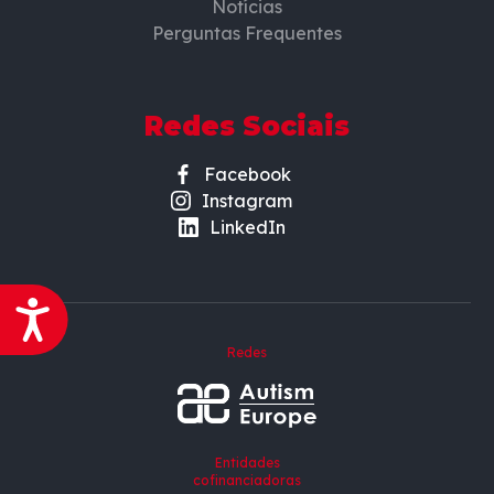
Notícias
Perguntas Frequentes
Redes Sociais
Facebook
Instagram
LinkedIn
Acessibilidade
Redes
Entidades
cofinanciadoras