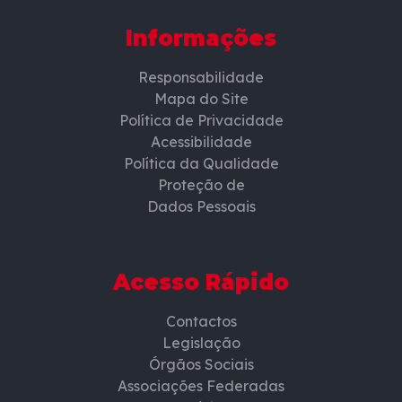
Informações
Responsabilidade
Mapa do Site
Política de Privacidade
Acessibilidade
Política da Qualidade
Proteção de
Dados Pessoais
Acesso Rápido
Contactos
Legislação
Órgãos Sociais
Associações Federadas