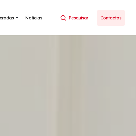
eradas
Notícias
Pesquisar
Contactos