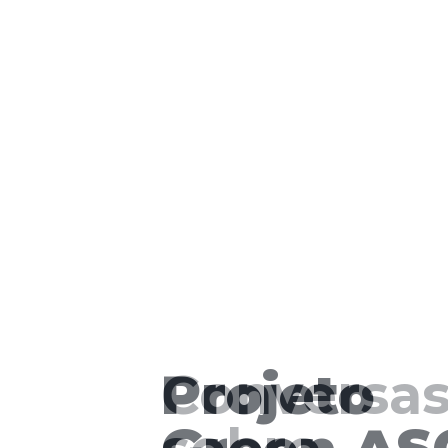
Projeto