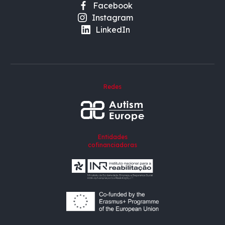
Facebook
Instagram
LinkedIn
Redes
Entidades
cofinanciadoras