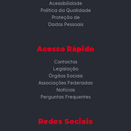
Acessibilidade
Política da Qualidade
Proteção de
Dados Pessoais
Acesso Rápido
Contactos
Legislação
Órgãos Sociais
Associações Federadas
Notícias
Perguntas Frequentes
Redes Sociais