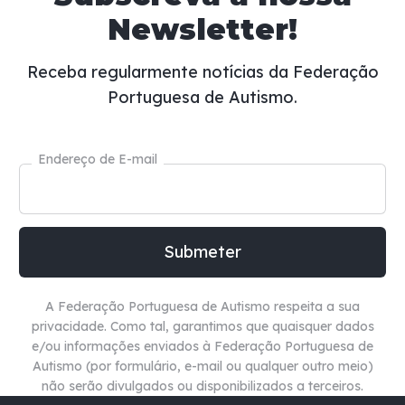
Newsletter!
Receba regularmente notícias da Federação
Portuguesa de Autismo.
Endereço de E-mail
A Federação Portuguesa de Autismo respeita a sua
privacidade. Como tal, garantimos que quaisquer dados
e/ou informações enviados à Federação Portuguesa de
Autismo (por formulário, e-mail ou qualquer outro meio)
não
serão divulgados ou disponibilizados a terceiros.