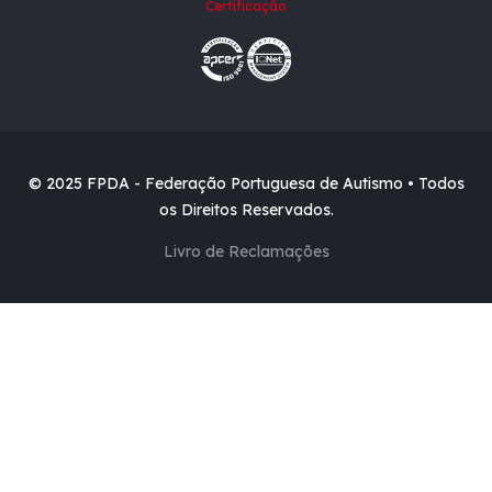
Certificação
© 2025 FPDA - Federação Portuguesa de Autismo • Todos
os Direitos Reservados.
Livro de Reclamações