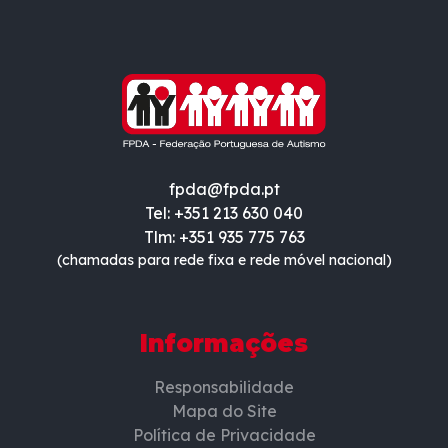
fpda@fpda.pt
Tel: +351 213 630 040
Tlm: +351 935 775 763
(chamadas para rede fixa e rede móvel nacional)
Informações
Responsabilidade
Mapa do Site
Política de Privacidade