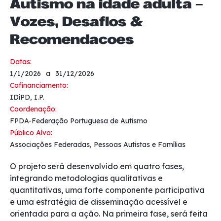
Autismo na idade adulta –
Vozes, Desafios &
Recomendações
Datas:
1/1/2026
a
31/12/2026
Cofinanciamento:
IDiPD, I.P.
Coordenação:
FPDA-Federação Portuguesa de Autismo
Público Alvo:
Associações Federadas, Pessoas Autistas e Famílias
O projeto será desenvolvido em quatro fases,
integrando metodologias qualitativas e
quantitativas, uma forte componente participativa
e uma estratégia de disseminação acessível e
orientada para a ação. Na primeira fase, será feita