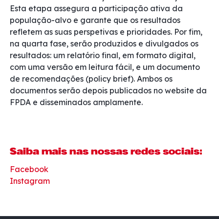
Esta etapa assegura a participação ativa da
população-alvo e garante que os resultados
refletem as suas perspetivas e prioridades. Por fim,
na quarta fase, serão produzidos e divulgados os
resultados: um relatório final, em formato digital,
com uma versão em leitura fácil, e um documento
de recomendações (policy brief). Ambos os
documentos serão depois publicados no website da
FPDA e disseminados amplamente.
Saiba mais nas nossas redes sociais:
Facebook
Instagram