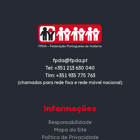
fpda@fpda.pt
Tel: +351 213 630 040
Tlm: +351 935 775 763
(chamadas para rede fixa e rede móvel nacional)
Informações
Responsabilidade
Mapa do Site
Política de Privacidade