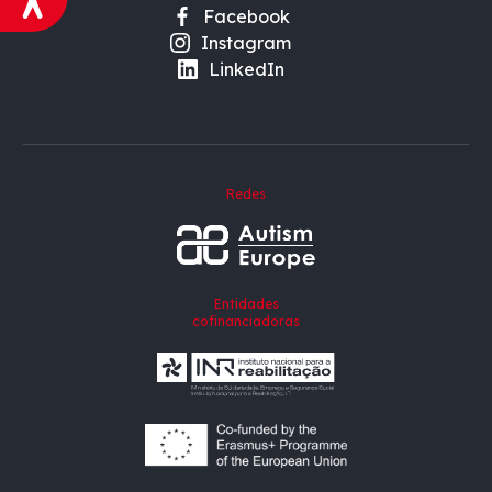
Facebook
Instagram
LinkedIn
Redes
Entidades
cofinanciadoras