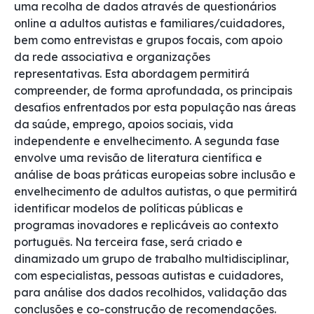
uma recolha de dados através de questionários
online a adultos autistas e familiares/cuidadores,
bem como entrevistas e grupos focais, com apoio
da rede associativa e organizações
representativas. Esta abordagem permitirá
compreender, de forma aprofundada, os principais
desafios enfrentados por esta população nas áreas
da saúde, emprego, apoios sociais, vida
independente e envelhecimento. A segunda fase
envolve uma revisão de literatura científica e
análise de boas práticas europeias sobre inclusão e
envelhecimento de adultos autistas, o que permitirá
identificar modelos de políticas públicas e
programas inovadores e replicáveis ao contexto
português. Na terceira fase, será criado e
dinamizado um grupo de trabalho multidisciplinar,
com especialistas, pessoas autistas e cuidadores,
para análise dos dados recolhidos, validação das
conclusões e co-construção de recomendações.