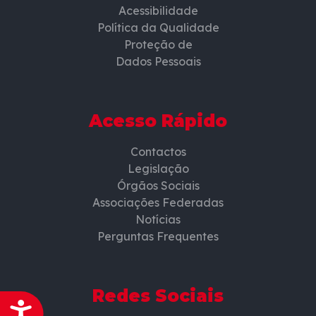
Acessibilidade
Política da Qualidade
Proteção de
Dados Pessoais
Acesso Rápido
Contactos
Legislação
Órgãos Sociais
Associações Federadas
Notícias
Perguntas Frequentes
Redes Sociais
Acessibilidade