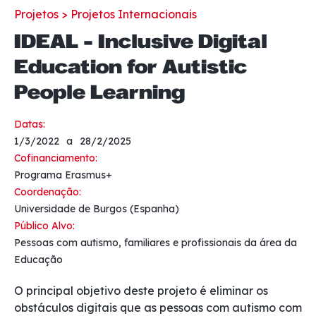
Projetos >
Projetos Internacionais
IDEAL - Inclusive Digital
Education for Autistic
People Learning
Datas:
1/3/2022
a
28/2/2025
Cofinanciamento:
Programa Erasmus+
Coordenação:
Universidade de Burgos (Espanha)
Público Alvo:
Pessoas com autismo, familiares e profissionais da área da
Educação
O principal objetivo deste projeto é eliminar os
obstáculos digitais que as pessoas com autismo com