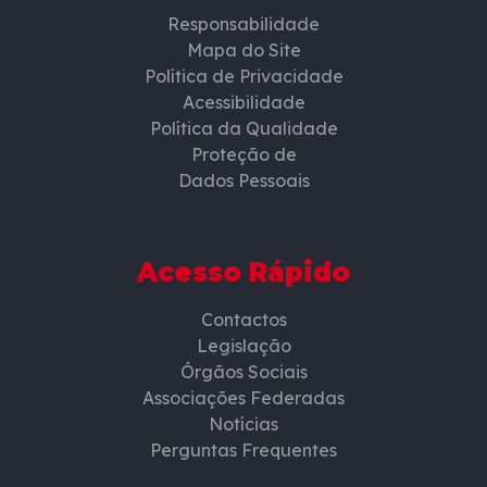
Responsabilidade
Mapa do Site
Política de Privacidade
Acessibilidade
Política da Qualidade
Proteção de
Dados Pessoais
Acesso Rápido
Contactos
Legislação
Órgãos Sociais
Associações Federadas
Notícias
Perguntas Frequentes