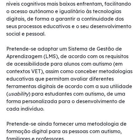
níveis cognitivos mais baixos enfrentam, facilitando
o acesso autónomo e igualitário às tecnologias
digitais, de forma a garantir a continuidade dos
seus processos educativos e o seu desenvolvimento
social e pessoal.
Pretende-se adaptar um Sistema de Gestão de
Aprendizagem (LMS), de acordo com os requisitos
de acessibilidade para alunos com autismo (em
contextos VET), assim como conceber metodologias
educativas que permitam avaliar diferentes
ferramentas digitais de acordo com a sua utilidade
(
usability
) para estudantes com autismo, de uma
forma personalizada para o desenvolvimento de
cada indivíduo.
Pretende-se ainda fornecer uma metodologia de
formação digital para as pessoas com autismo,
familiares e professores.