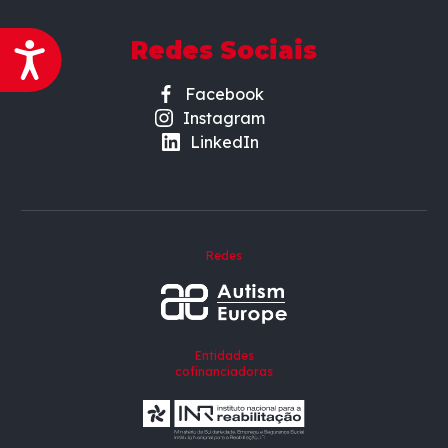
Acessibilidade
Redes Sociais
Facebook
Instagram
LinkedIn
Redes
Entidades
cofinanciadoras