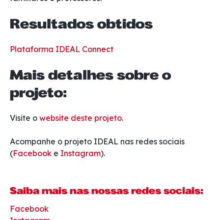
Resultados obtidos
Plataforma IDEAL Connect
Mais detalhes sobre o
projeto:
Visite o
website deste projeto
.
Acompanhe o projeto IDEAL nas redes sociais
(
Facebook
e
Instagram
).
Saiba mais nas nossas redes sociais:
Facebook