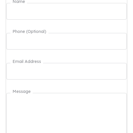
Name
Phone (Optional)
Email Address
Message