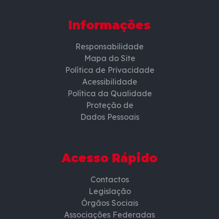
Informações
Responsabilidade
Mapa do Site
Política de Privacidade
Acessibilidade
Política da Qualidade
Proteção de
Dados Pessoais
Acesso Rápido
Contactos
Legislação
Órgãos Sociais
Associações Federadas