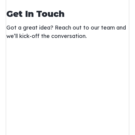
Get In Touch
Got a great idea? Reach out to our team and
we’ll kick-off the conversation.