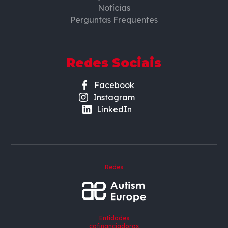
Notícias
Perguntas Frequentes
Redes Sociais
Facebook
Instagram
LinkedIn
Redes
Entidades
cofinanciadoras