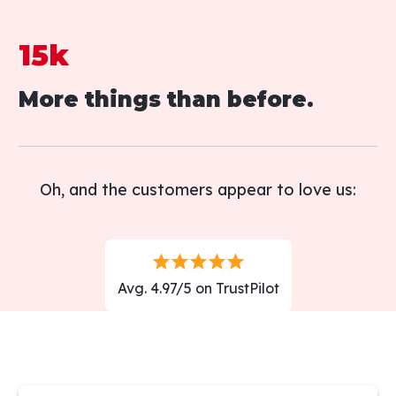
15k
More things than before.
Oh, and the customers appear to love us:
Avg. 4.97/5 on TrustPilot