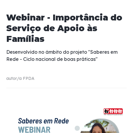
Webinar - Importância do
Serviço de Apoio às
Famílias
Desenvolvido no âmbito do projeto "Saberes em
Rede - Ciclo nacional de boas práticas"
autor/a
FPDA