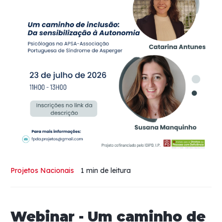
Projetos Nacionais
1 min
de leitura
Webinar - Um caminho de