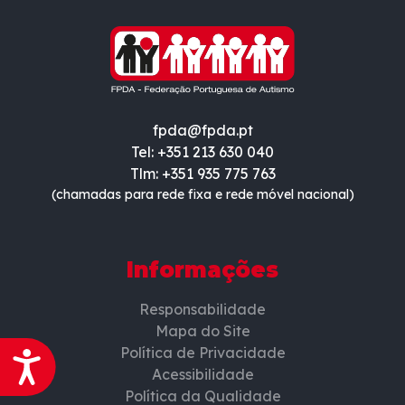
fpda@fpda.pt
Tel: +351 213 630 040
Tlm: +351 935 775 763
(chamadas para rede fixa e rede móvel nacional)
Informações
Responsabilidade
Mapa do Site
Política de Privacidade
Acessibilidade
Acessibilidade
Política da Qualidade