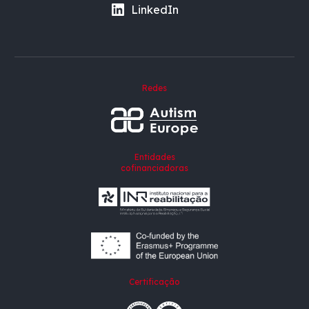
LinkedIn
Redes
Entidades
cofinanciadoras
Certificação