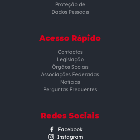
Proteção de
Dados Pessoais
Acesso Rápido
Contactos
Legislação
Órgãos Sociais
Associações Federadas
Notícias
Perguntas Frequentes
Redes Sociais
Facebook
Instagram