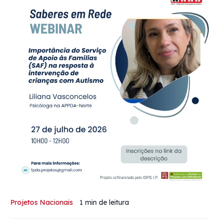
Projetos Nacionais
1 min
de leitura