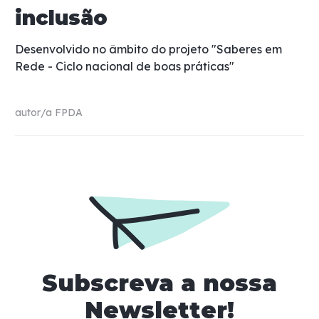
inclusão
Desenvolvido no âmbito do projeto "Saberes em
Rede - Ciclo nacional de boas práticas"
autor/a
FPDA
Subscreva a nossa
Newsletter!