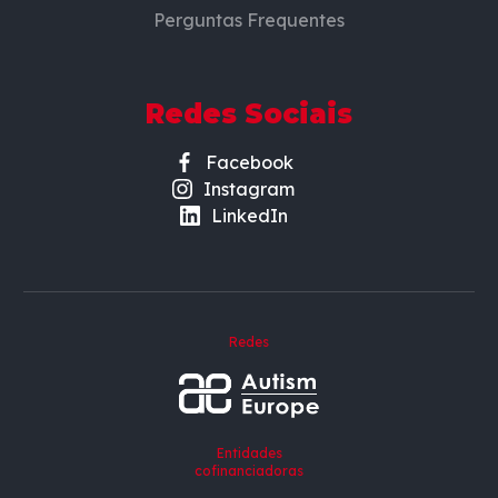
Perguntas Frequentes
Redes Sociais
Facebook
Instagram
LinkedIn
Redes
Entidades
cofinanciadoras