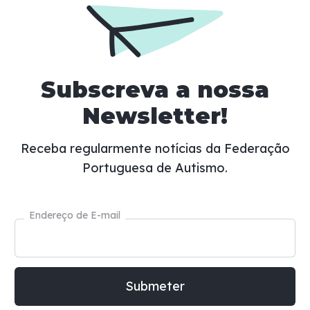
Subscreva a nossa
Newsletter!
Receba regularmente notícias da Federação
Portuguesa de Autismo.
Endereço de E-mail