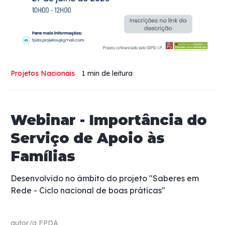
Projetos Nacionais
1 min
de leitura
Webinar - Importância do
Serviço de Apoio às
Famílias
Desenvolvido no âmbito do projeto "Saberes em
Rede - Ciclo nacional de boas práticas"
autor/a
FPDA