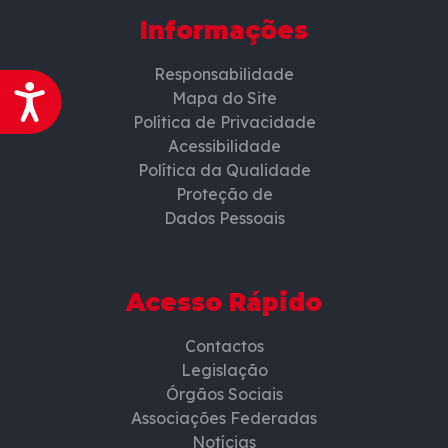
Informações
Responsabilidade
Acessibilidade
Mapa do Site
Política de Privacidade
Acessibilidade
Política da Qualidade
Proteção de
Dados Pessoais
Acesso Rápido
Contactos
Legislação
Órgãos Sociais
Associações Federadas
Notícias