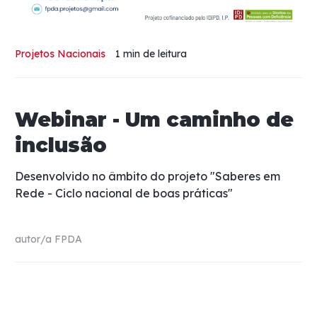
Projetos Nacionais
1 min
de leitura
Webinar - Um caminho de
inclusão
Desenvolvido no âmbito do projeto "Saberes em
Rede - Ciclo nacional de boas práticas"
autor/a
FPDA