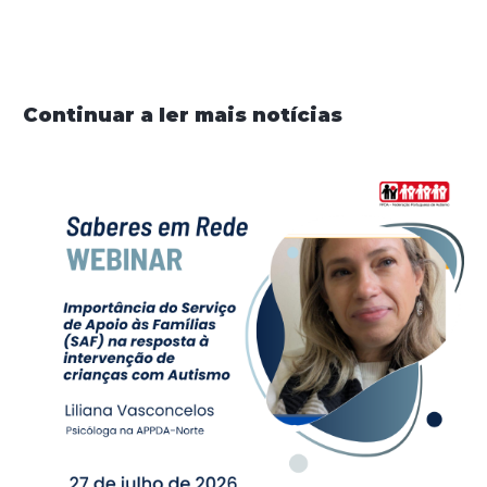
Continuar a ler mais notícias