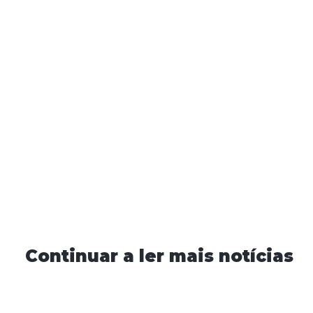
Continuar a ler mais notícias