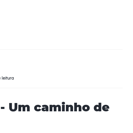
 leitura
 - Um caminho de