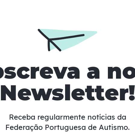
screva a n
Newsletter
Receba regularmente notícias da
Federação Portuguesa de Autismo.