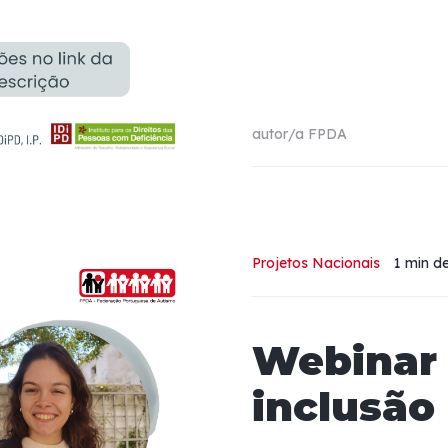
autor/a
FPDA
Projetos Nacionais
1 min
de
Webinar
inclusão