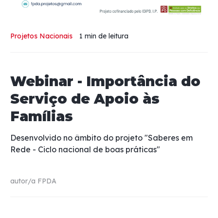
Projetos Nacionais
1 min
de leitura
Webinar - Importância do
Serviço de Apoio às
Famílias
Desenvolvido no âmbito do projeto "Saberes em
Rede - Ciclo nacional de boas práticas"
autor/a
FPDA