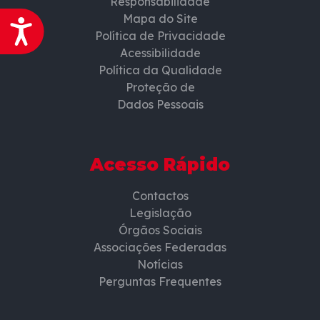
Responsabilidade
Mapa do Site
Acessibilidade
Política de Privacidade
Acessibilidade
Política da Qualidade
Proteção de
Dados Pessoais
Acesso Rápido
Contactos
Legislação
Órgãos Sociais
Associações Federadas
Notícias
Perguntas Frequentes