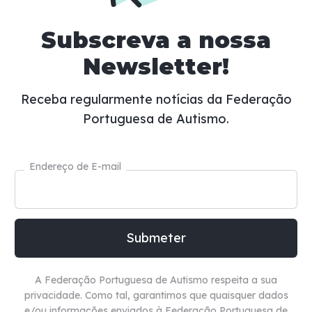
Subscreva a nossa
Newsletter!
Receba regularmente notícias da Federação
Portuguesa de Autismo.
Endereço de E-mail
A Federação Portuguesa de Autismo respeita a sua
privacidade. Como tal, garantimos que quaisquer dados
e/ou informações enviados à Federação Portuguesa de