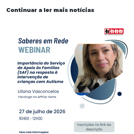
Continuar a ler mais notícias