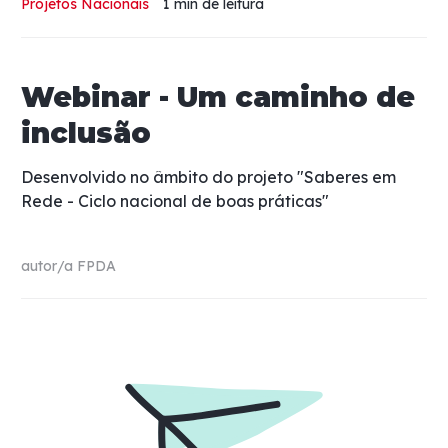
Projetos Nacionais
1 min
de leitura
Webinar - Um caminho de
inclusão
Desenvolvido no âmbito do projeto "Saberes em
Rede - Ciclo nacional de boas práticas"
autor/a
FPDA