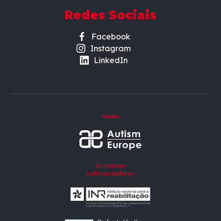
Redes Sociais
Facebook
Instagram
LinkedIn
Redes
Entidades
cofinanciadoras