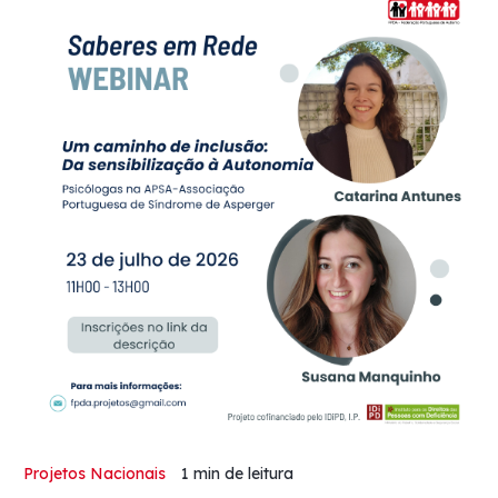
Projetos Nacionais
1 min
de leitura