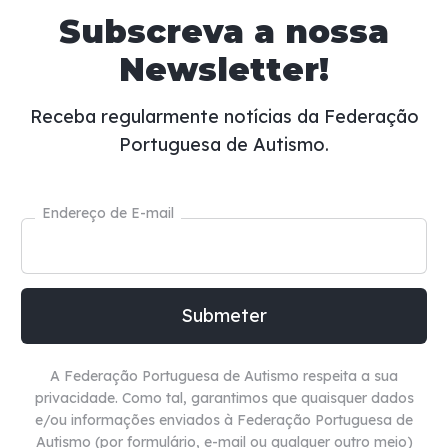
Subscreva a nossa
Newsletter!
Receba regularmente notícias da Federação
Portuguesa de Autismo.
Endereço de E-mail
A Federação Portuguesa de Autismo respeita a sua
privacidade. Como tal, garantimos que quaisquer dados
e/ou informações enviados à Federação Portuguesa de
Autismo (por formulário, e-mail ou qualquer outro meio)