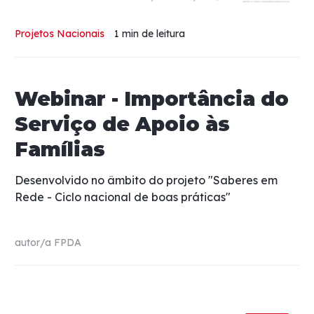
Projetos Nacionais
1 min
de leitura
Webinar - Importância do
Serviço de Apoio às
Famílias
Desenvolvido no âmbito do projeto "Saberes em
Rede - Ciclo nacional de boas práticas"
autor/a
FPDA