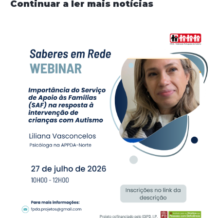
Continuar a ler mais notícias