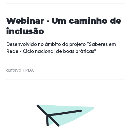
Webinar - Um caminho de
inclusão
Desenvolvido no âmbito do projeto "Saberes em
Rede - Ciclo nacional de boas práticas"
autor/a
FPDA