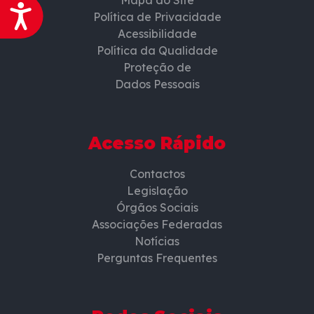
Mapa do Site
Acessibilidade
Política de Privacidade
Acessibilidade
Política da Qualidade
Proteção de
Dados Pessoais
Acesso Rápido
Contactos
Legislação
Órgãos Sociais
Associações Federadas
Notícias
Perguntas Frequentes