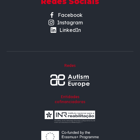
Redes Sociais
Facebook
Instagram
LinkedIn
Redes
Entidades
cofinanciadoras