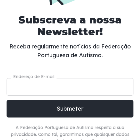
Subscreva a nossa
Newsletter!
Receba regularmente notícias da Federação
Portuguesa de Autismo.
Endereço de E-mail
A Federação Portuguesa de Autismo respeita a sua
privacidade. Como tal, garantimos que quaisquer dados