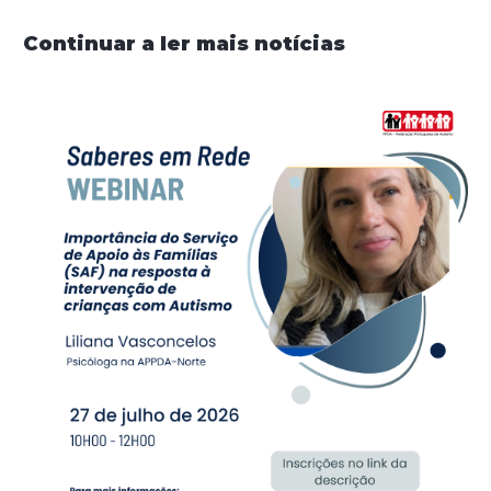
Continuar a ler mais notícias