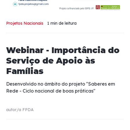
Projetos Nacionais
1 min
de leitura
Webinar - Importância do
Serviço de Apoio às
Famílias
Desenvolvido no âmbito do projeto "Saberes em
Rede - Ciclo nacional de boas práticas"
autor/a
FPDA