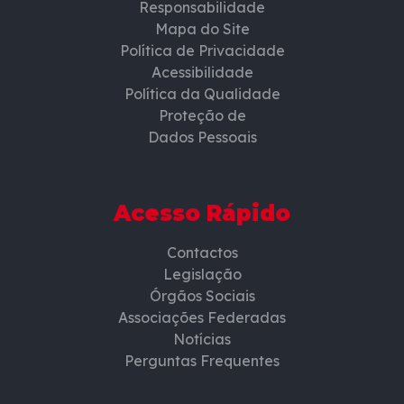
Responsabilidade
Mapa do Site
Política de Privacidade
Acessibilidade
Política da Qualidade
Proteção de
Dados Pessoais
Acesso Rápido
Contactos
Legislação
Órgãos Sociais
Associações Federadas
Notícias
Perguntas Frequentes