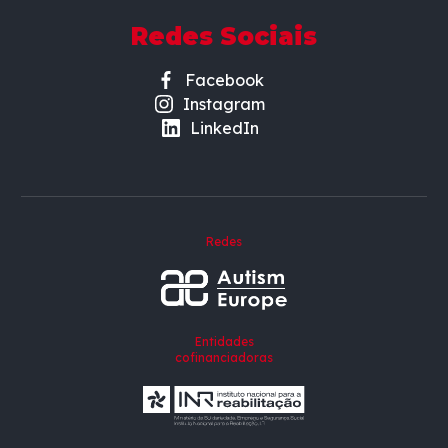
Redes Sociais
Facebook
Instagram
LinkedIn
Redes
Entidades
cofinanciadoras