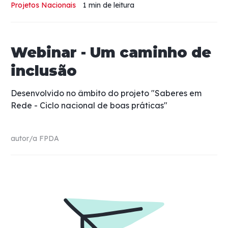
Projetos Nacionais
1 min
de leitura
Webinar - Um caminho de
inclusão
Desenvolvido no âmbito do projeto "Saberes em
Rede - Ciclo nacional de boas práticas"
autor/a
FPDA