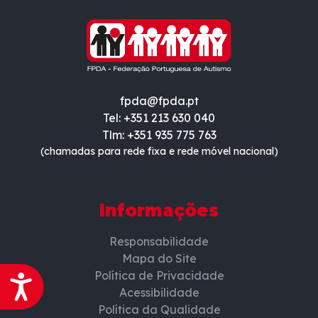
fpda@fpda.pt
Tel: +351 213 630 040
Tlm: +351 935 775 763
(chamadas para rede fixa e rede móvel nacional)
Informações
Responsabilidade
Mapa do Site
Política de Privacidade
Acessibilidade
Acessibilidade
Política da Qualidade