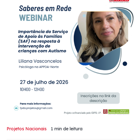
Projetos Nacionais
1 min
de leitura