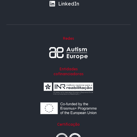
LinkedIn
Redes
Entidades
cofinanciadoras
Certificação