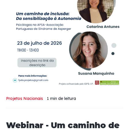
Projetos Nacionais
1 min
de leitura
Webinar - Um caminho de