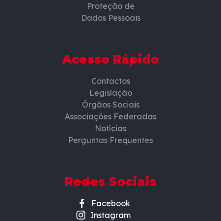
Proteção de
Dados Pessoais
Acesso Rápido
Contactos
Legislação
Órgãos Sociais
Associações Federadas
Notícias
Perguntas Frequentes
Redes Sociais
Facebook
Instagram