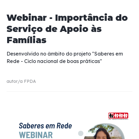
Webinar - Importância do
Serviço de Apoio às
Famílias
Desenvolvido no âmbito do projeto "Saberes em
Rede - Ciclo nacional de boas práticas"
autor/a
FPDA