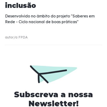
inclusão
Desenvolvido no âmbito do projeto "Saberes em
Rede - Ciclo nacional de boas práticas"
autor/a
FPDA
Subscreva a nossa
Newsletter!