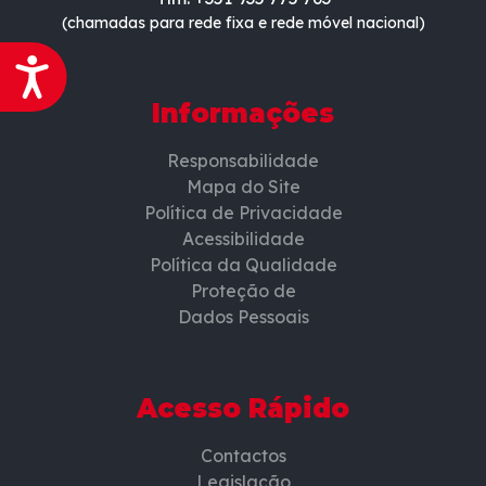
(chamadas para rede fixa e rede móvel nacional)
Acessibilidade
Informações
Responsabilidade
Mapa do Site
Política de Privacidade
Acessibilidade
Política da Qualidade
Proteção de
Dados Pessoais
Acesso Rápido
Contactos
Legislação