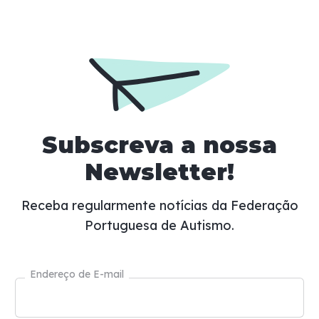
Subscreva a nossa
Newsletter!
Receba regularmente notícias da Federação
Portuguesa de Autismo.
Endereço de E-mail