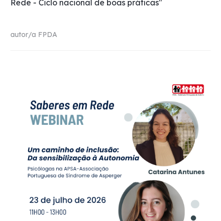
Rede - Ciclo nacional de boas práticas"
autor/a
FPDA