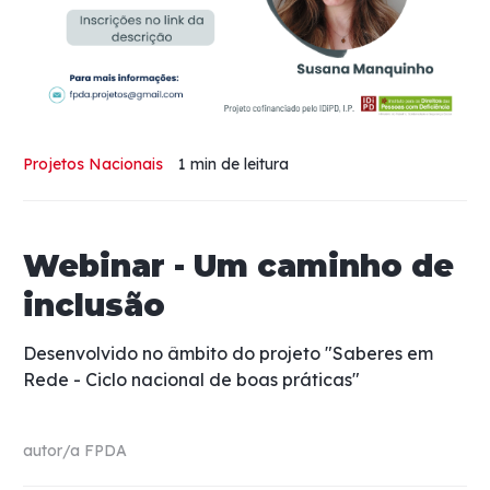
Projetos Nacionais
1 min
de leitura
Webinar - Um caminho de
inclusão
Desenvolvido no âmbito do projeto "Saberes em
Rede - Ciclo nacional de boas práticas"
autor/a
FPDA