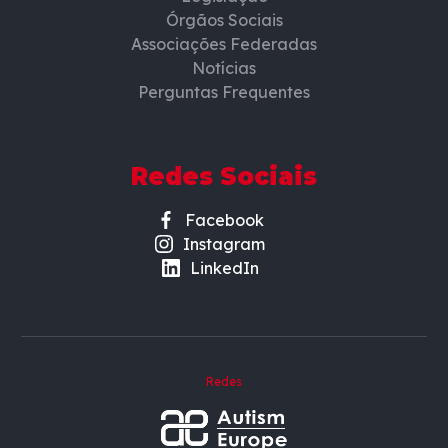
Órgãos Sociais
Associações Federadas
Notícias
Perguntas Frequentes
Redes Sociais
Facebook
Instagram
LinkedIn
Redes