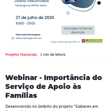
Projetos Nacionais
1 min
de leitura
Webinar - Importância do
Serviço de Apoio às
Famílias
Desenvolvido no âmbito do projeto "Saberes em