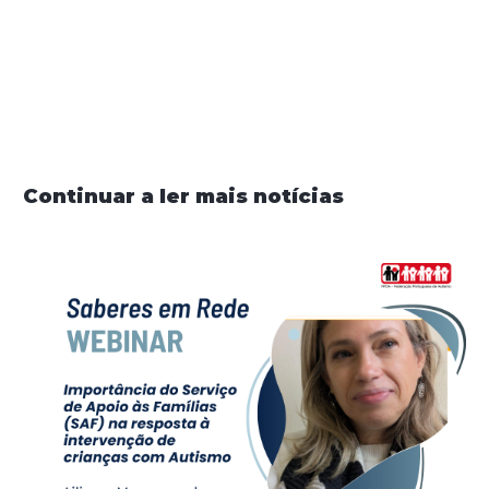
Continuar a ler mais notícias