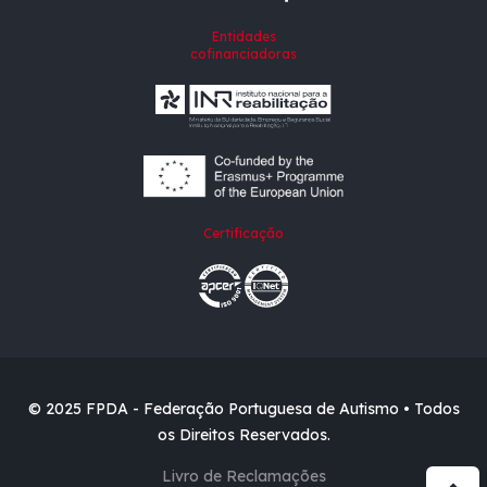
Entidades
cofinanciadoras
Certificação
© 2025 FPDA - Federação Portuguesa de Autismo • Todos
os Direitos Reservados.
Livro de Reclamações