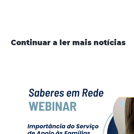
Continuar a ler mais notícias