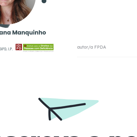
autor/a
FPDA