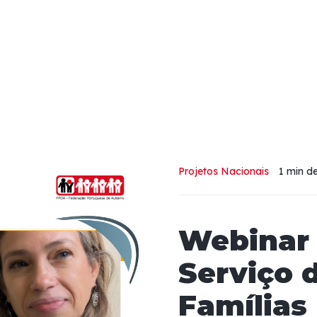
Projetos Nacionais
1 min
de
Webinar 
Serviço 
Famílias