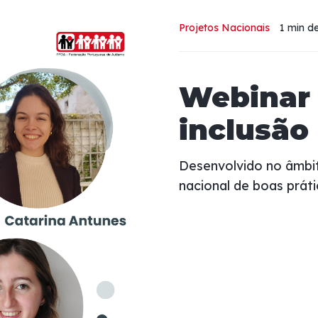
Projetos Nacionais
1 min
de
Webinar
inclusão
Desenvolvido no âmbit
nacional de boas práti