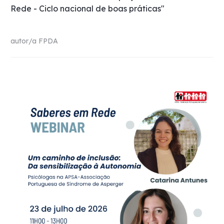
Rede - Ciclo nacional de boas práticas"
autor/a
FPDA