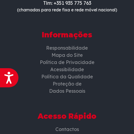
Tlm: +351 935 775 763
(chamadas para rede fixa e rede móvel nacional)
Informações
Responsabilidade
Mapa do Site
Política de Privacidade
Acessibilidade
Acessibilidade
Política da Qualidade
Proteção de
Dados Pessoais
Acesso Rápido
Contactos