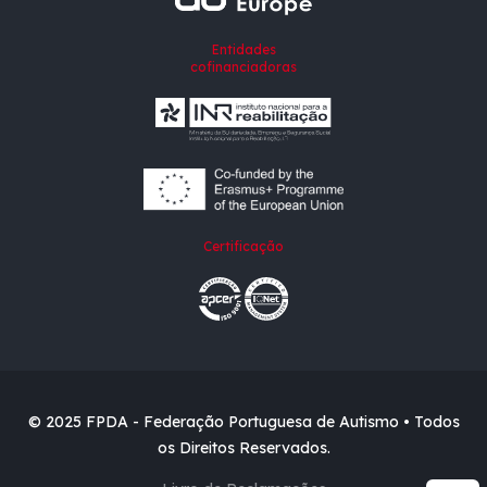
Entidades
cofinanciadoras
Certificação
© 2025 FPDA - Federação Portuguesa de Autismo • Todos
os Direitos Reservados.