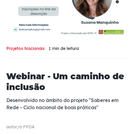
Projetos Nacionais
1 min
de leitura
Webinar - Um caminho de
inclusão
Desenvolvido no âmbito do projeto "Saberes em
Rede - Ciclo nacional de boas práticas"
autor/a
FPDA