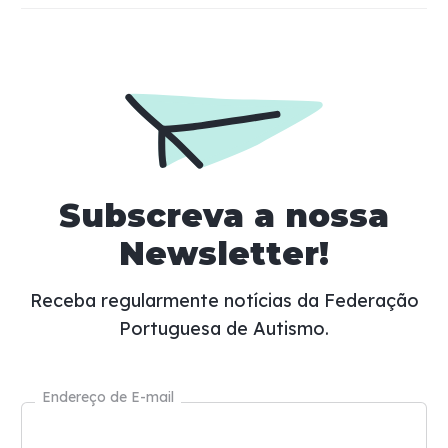
Subscreva a nossa
Newsletter!
Receba regularmente notícias da Federação
Portuguesa de Autismo.
Endereço de E-mail