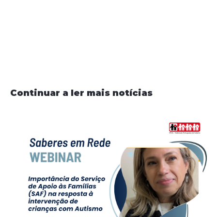
Partilhar
Continuar a ler mais notícias