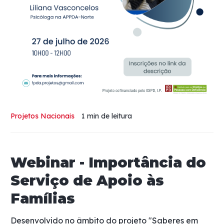
Projetos Nacionais
1 min
de leitura
Webinar - Importância do
Serviço de Apoio às
Famílias
Desenvolvido no âmbito do projeto "Saberes em