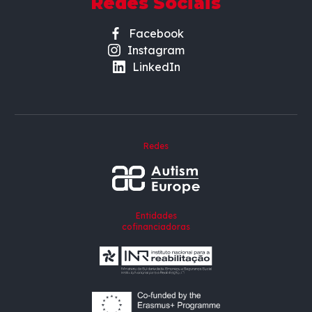
Redes Sociais
Facebook
Instagram
LinkedIn
Redes
Entidades
cofinanciadoras