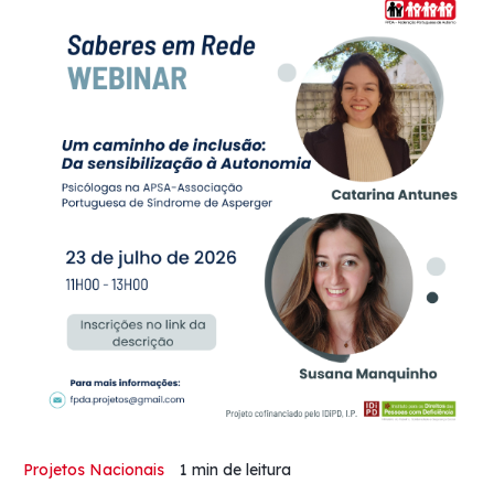
Projetos Nacionais
1 min
de leitura