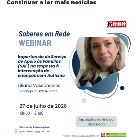
Continuar a ler mais notícias