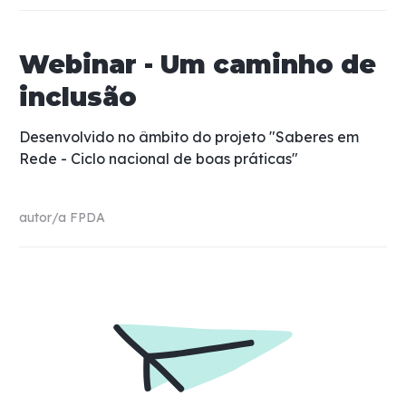
Webinar - Um caminho de
inclusão
Desenvolvido no âmbito do projeto "Saberes em
Rede - Ciclo nacional de boas práticas"
autor/a
FPDA