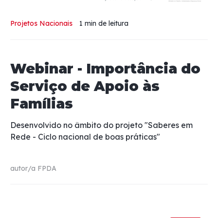
Projetos Nacionais
1 min
de leitura
Webinar - Importância do
Serviço de Apoio às
Famílias
Desenvolvido no âmbito do projeto "Saberes em
Rede - Ciclo nacional de boas práticas"
autor/a
FPDA