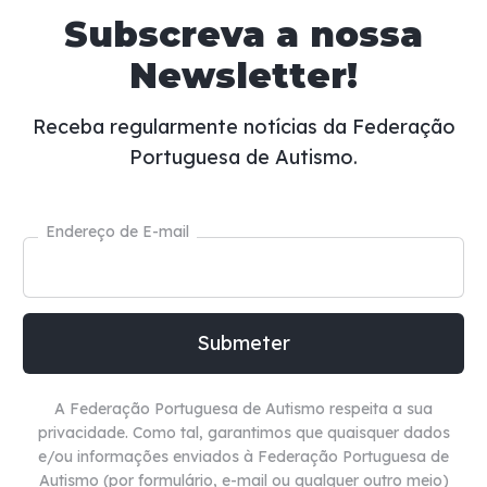
Subscreva a nossa
Newsletter!
Receba regularmente notícias da Federação
Portuguesa de Autismo.
Endereço de E-mail
A Federação Portuguesa de Autismo respeita a sua
privacidade. Como tal, garantimos que quaisquer dados
e/ou informações enviados à Federação Portuguesa de
Autismo (por formulário, e-mail ou qualquer outro meio)