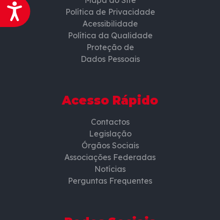
Mapa do Site
Acessibilidade
Política de Privacidade
Acessibilidade
Política da Qualidade
Proteção de
Dados Pessoais
Acesso Rápido
Contactos
Legislação
Órgãos Sociais
Associações Federadas
Notícias
Perguntas Frequentes