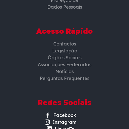
Proteção de
Dados Pessoais
Acesso Rápido
Contactos
Legislação
Órgãos Sociais
Associações Federadas
Notícias
Perguntas Frequentes
Redes Sociais
Facebook
Instagram