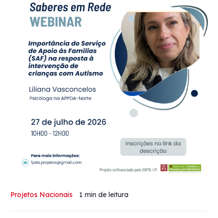
Projetos Nacionais
1 min
de leitura