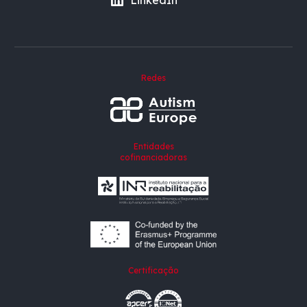
LinkedIn
Redes
Entidades
cofinanciadoras
Certificação