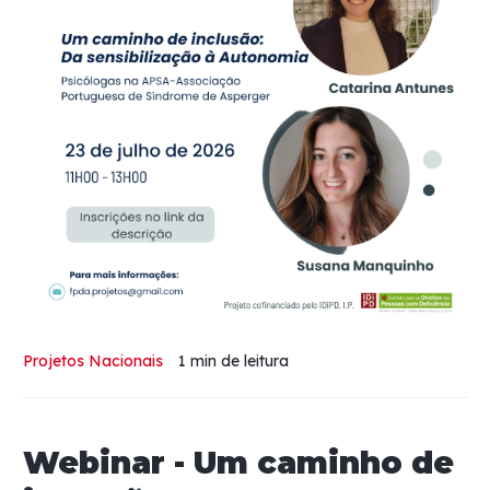
Projetos Nacionais
1 min
de leitura
Webinar - Um caminho de