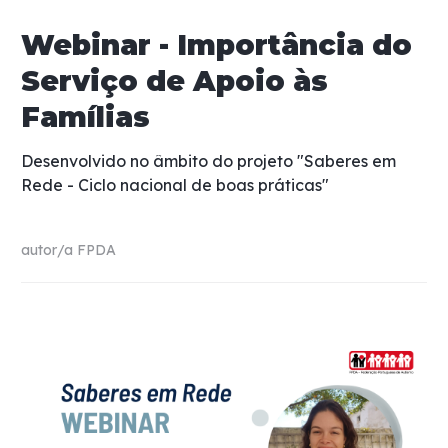
Webinar - Importância do
Serviço de Apoio às
Famílias
Desenvolvido no âmbito do projeto "Saberes em
Rede - Ciclo nacional de boas práticas"
autor/a
FPDA