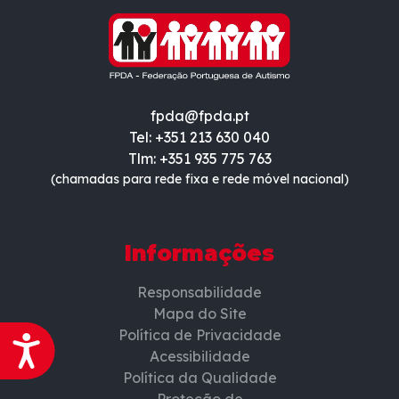
fpda@fpda.pt
Tel: +351 213 630 040
Tlm: +351 935 775 763
(chamadas para rede fixa e rede móvel nacional)
Informações
Responsabilidade
Mapa do Site
Política de Privacidade
Acessibilidade
Acessibilidade
Política da Qualidade