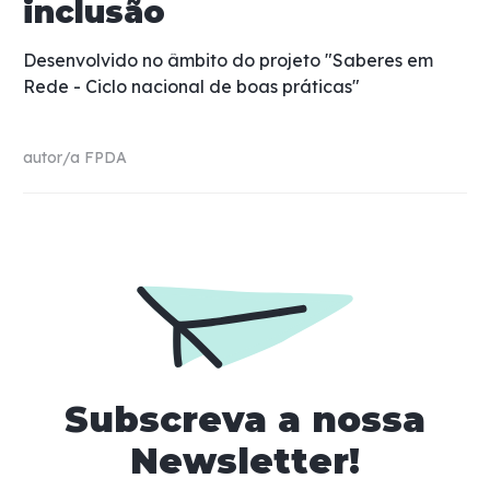
inclusão
Desenvolvido no âmbito do projeto "Saberes em
Rede - Ciclo nacional de boas práticas"
autor/a
FPDA
Subscreva a nossa
Newsletter!