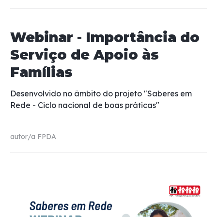
Webinar - Importância do
Serviço de Apoio às
Famílias
Desenvolvido no âmbito do projeto "Saberes em
Rede - Ciclo nacional de boas práticas"
autor/a
FPDA