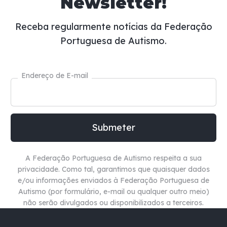
Newsletter!
Receba regularmente notícias da Federação
Portuguesa de Autismo.
Endereço de E-mail
A Federação Portuguesa de Autismo respeita a sua
privacidade. Como tal, garantimos que quaisquer dados
e/ou informações enviados à Federação Portuguesa de
Autismo (por formulário, e-mail ou qualquer outro meio)
não
serão divulgados ou disponibilizados a terceiros.