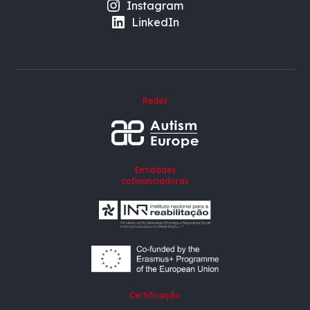
Instagram
LinkedIn
Redes
Entidades
cofinanciadoras
Certificação