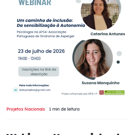
Projetos Nacionais
1 min
de leitura