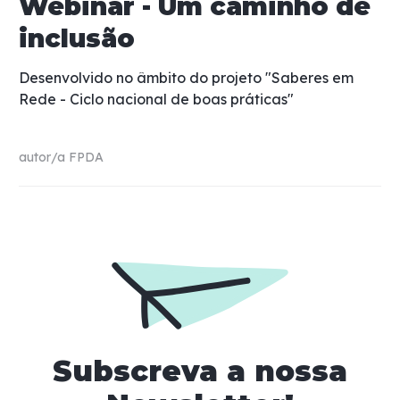
Webinar - Um caminho de
inclusão
Desenvolvido no âmbito do projeto "Saberes em
Rede - Ciclo nacional de boas práticas"
autor/a
FPDA
Subscreva a nossa