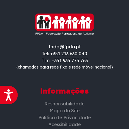
fpda@fpda.pt
Tel: +351 213 630 040
Tlm: +351 935 775 763
(chamadas para rede fixa e rede móvel nacional)
Informações
Acessibilidade
Responsabilidade
Mapa do Site
Política de Privacidade
Acessibilidade