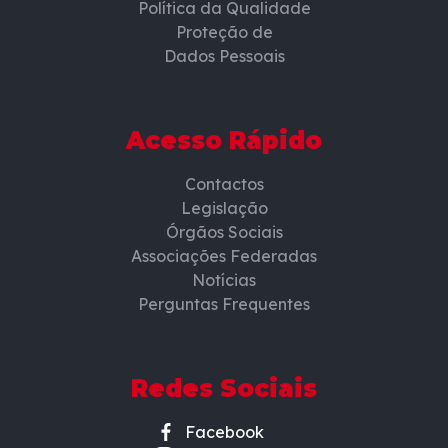
Política da Qualidade
Proteção de
Dados Pessoais
Acesso Rápido
Contactos
Legislação
Órgãos Sociais
Associações Federadas
Notícias
Perguntas Frequentes
Redes Sociais
Facebook