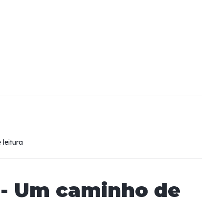
 leitura
 - Um caminho de