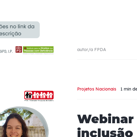
autor/a
FPDA
Projetos Nacionais
1 min
de
Webinar
inclusão