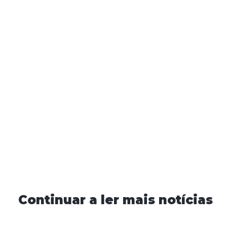
Continuar a ler mais notícias