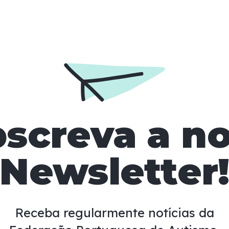
screva a n
Newsletter
Receba regularmente notícias da