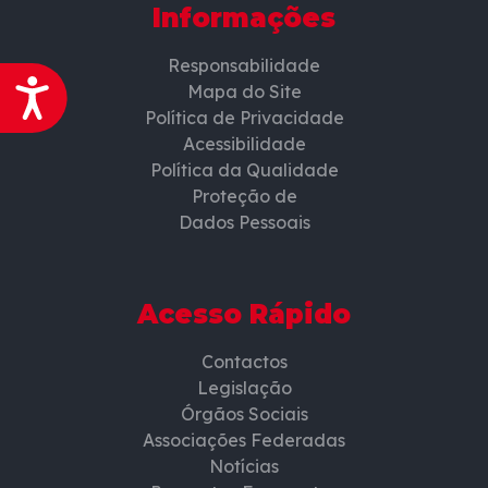
Informações
Responsabilidade
Acessibilidade
Mapa do Site
Política de Privacidade
Acessibilidade
Política da Qualidade
Proteção de
Dados Pessoais
Acesso Rápido
Contactos
Legislação
Órgãos Sociais
Associações Federadas
Notícias