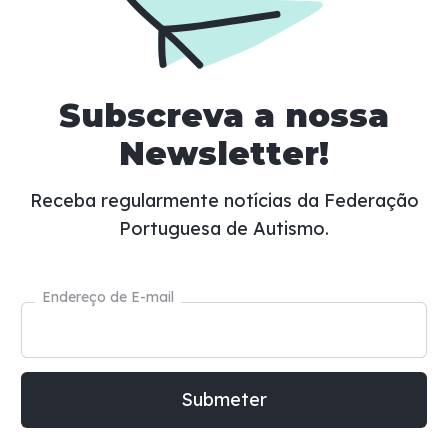
Subscreva a nossa
Newsletter!
Receba regularmente notícias da Federação
Portuguesa de Autismo.
Endereço de E-mail