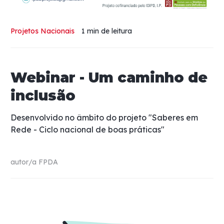
Projetos Nacionais
1 min
de leitura
Webinar - Um caminho de
inclusão
Desenvolvido no âmbito do projeto "Saberes em
Rede - Ciclo nacional de boas práticas"
autor/a
FPDA