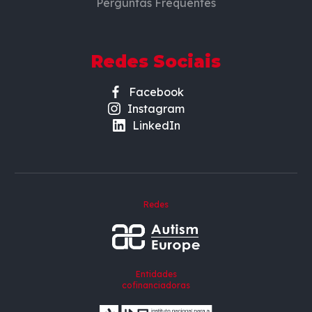
Perguntas Frequentes
Redes Sociais
Facebook
Instagram
LinkedIn
Redes
Entidades
cofinanciadoras