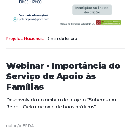
Projetos Nacionais
1 min
de leitura
Webinar - Importância do
Serviço de Apoio às
Famílias
Desenvolvido no âmbito do projeto "Saberes em
Rede - Ciclo nacional de boas práticas"
autor/a
FPDA