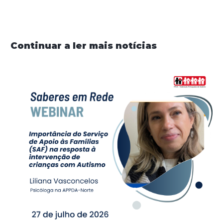
Continuar a ler mais notícias