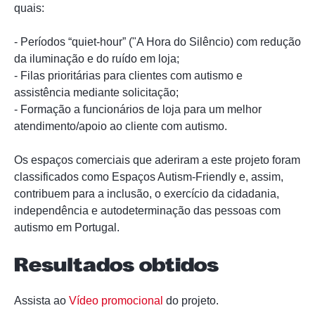
quais:
- Períodos “quiet-hour” ("A Hora do Silêncio) com redução
da iluminação e do ruído em loja;
- Filas prioritárias para clientes com autismo e
assistência mediante solicitação;
- Formação a funcionários de loja para um melhor
atendimento/apoio ao cliente com autismo.
Os espaços comerciais que aderiram a este projeto foram
classificados como Espaços Autism-Friendly e, assim,
contribuem para a inclusão, o exercício da cidadania,
independência e autodeterminação das pessoas com
autismo em Portugal.
Resultados obtidos
Assista ao
Vídeo promocional
do projeto.