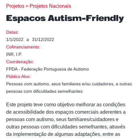
Projetos >
Projetos Nacionais
Espaços Autism-Friendly
Datas:
1/1/2022
a
31/12/2022
Cofinanciamento:
INR, I.P.
Coordenação:
FPDA - Federação Portuguesa de Autismo
Público Alvo:
Pessoas com autismo, seus familiares e/ou cuidadores, e outras
pessoas com dificuldades semelhantes
Este projeto teve como objetivo melhorar as condições
de acessibilidade dos espaços comerciais aderentes a
pessoas com autismo, seus familiares/cuidadores e
outras pessoas com dificuldades semelhantes, através
da implementação de algumas adaptações, entre as