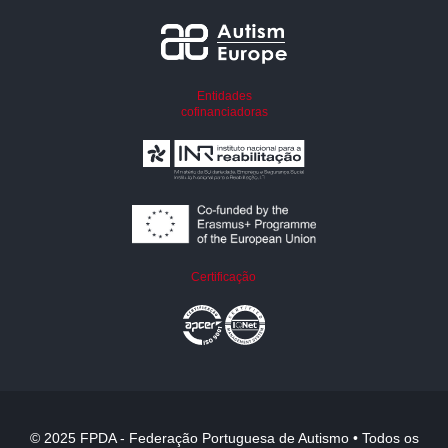
Entidades
cofinanciadoras
Certificação
© 2025 FPDA - Federação Portuguesa de Autismo • Todos os