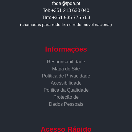
fpda@fpda.pt
Tel: +351 213 630 040
Tlm: +351 935 775 763
(chamadas para rede fixa e rede móvel nacional)
Informações
Responsabilidade
Mapa do Site
Política de Privacidade
Acessibilidade
Política da Qualidade
Proteção de
Dados Pessoais
Acesso Rápido