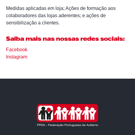
Medidas aplicadas em loja; Ações de formação aos
colaboradores das lojas aderentes; e ações de
sensibilização a clientes.
Saiba mais nas nossas redes sociais:
Facebook
Instagram