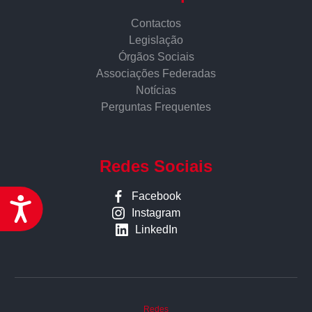
Contactos
Legislação
Órgãos Sociais
Associações Federadas
Notícias
Perguntas Frequentes
Redes Sociais
Facebook
Acessibilidade
Instagram
LinkedIn
Redes