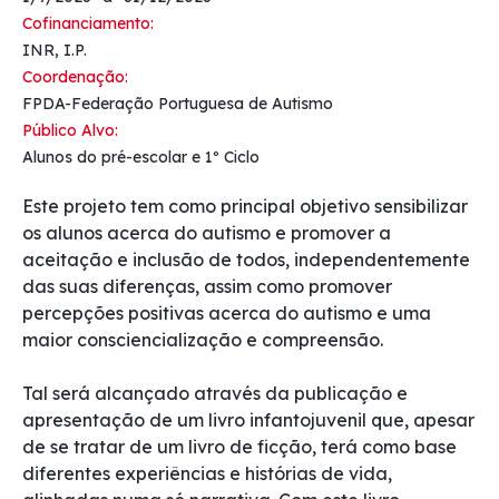
Cofinanciamento:
INR, I.P.
Coordenação:
FPDA-Federação Portuguesa de Autismo
Público Alvo:
Alunos do pré-escolar e 1º Ciclo
Este projeto tem como principal objetivo sensibilizar
os alunos acerca do autismo e promover a
aceitação e inclusão de todos, independentemente
das suas diferenças, assim como promover
percepções positivas acerca do autismo e uma
maior consciencialização e compreensão.
Tal será alcançado através da publicação e
apresentação de um livro infantojuvenil que, apesar
de se tratar de um livro de ficção, terá como base
diferentes experiências e histórias de vida,