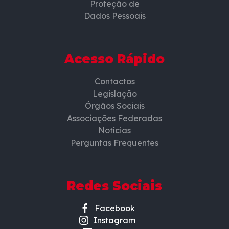
Proteção de
Dados Pessoais
Acesso Rápido
Contactos
Legislação
Órgãos Sociais
Associações Federadas
Notícias
Perguntas Frequentes
Redes Sociais
Facebook
Instagram