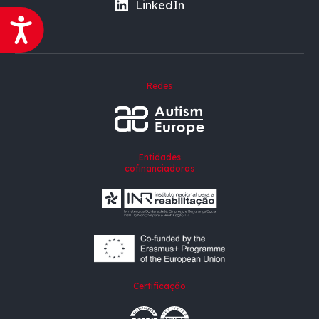
LinkedIn
Acessibilidade
Redes
Entidades
cofinanciadoras
Certificação