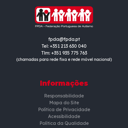
fpda@fpda.pt
Tel: +351 213 630 040
Tlm: +351 935 775 763
(chamadas para rede fixa e rede móvel nacional)
Informações
Responsabilidade
Mapa do Site
Política de Privacidade
Acessibilidade
Política da Qualidade