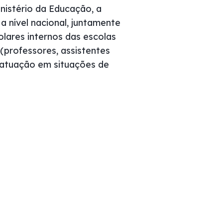
nistério da Educação, a
 nível nacional, juntamente
lares internos das escolas
professores, assistentes
 atuação em situações de