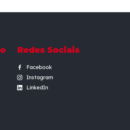
do
Redes Sociais
Facebook
Instagram
LinkedIn