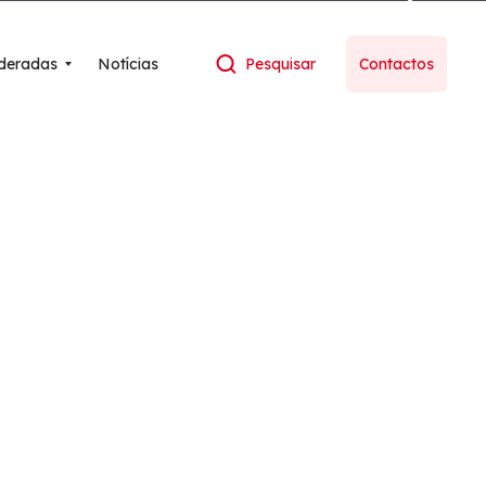
deradas
Notícias
Pesquisar
Contactos