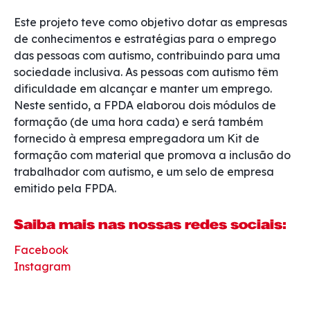
Este projeto teve como objetivo dotar as empresas
de conhecimentos e estratégias para o emprego
das pessoas com autismo, contribuindo para uma
sociedade inclusiva. As pessoas com autismo têm
dificuldade em alcançar e manter um emprego.
Neste sentido, a FPDA elaborou dois módulos de
formação (de uma hora cada) e será também
fornecido à empresa empregadora um Kit de
formação com material que promova a inclusão do
trabalhador com autismo, e um selo de empresa
emitido pela FPDA.
Saiba mais nas nossas redes sociais:
Facebook
Instagram