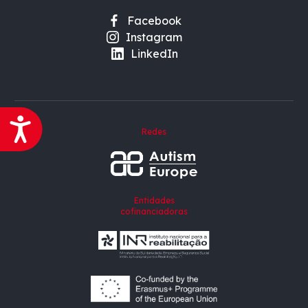
Facebook
Instagram
LinkedIn
Acessibilidade
Redes
Entidades
cofinanciadoras