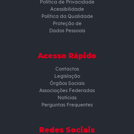
Política de Privacidade
Acessibilidade
Política da Qualidade
Proteção de
Dados Pessoais
Acesso Rápido
Contactos
Legislação
Órgãos Sociais
Associações Federadas
Notícias
Perguntas Frequentes
Redes Sociais